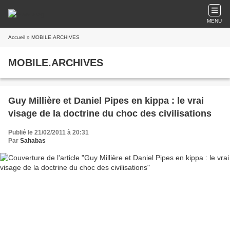
MENU
Accueil
» MOBILE.ARCHIVES
MOBILE.ARCHIVES
Guy Millière et Daniel Pipes en kippa : le vrai
visage de la doctrine du choc des civilisations
Publié le 21/02/2011 à 20:31
Par
Sahabas