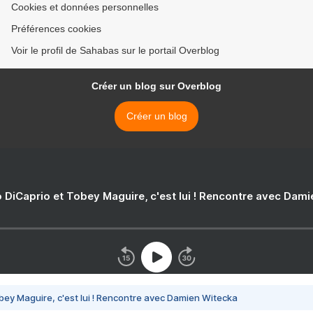
Cookies et données personnelles
Préférences cookies
Voir le profil de Sahabas sur le portail Overblog
Créer un blog sur Overblog
Créer un blog
 DiCaprio et Tobey Maguire, c'est lui ! Rencontre avec Dam
bey Maguire, c'est lui ! Rencontre avec Damien Witecka