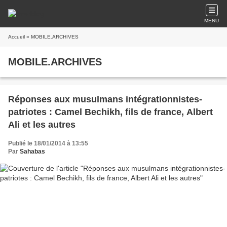
MENU
Accueil
» MOBILE.ARCHIVES
MOBILE.ARCHIVES
Réponses aux musulmans intégrationnistes-
patriotes : Camel Bechikh, fils de france, Albert
Ali et les autres
Publié le 18/01/2014 à 13:55
Par
Sahabas