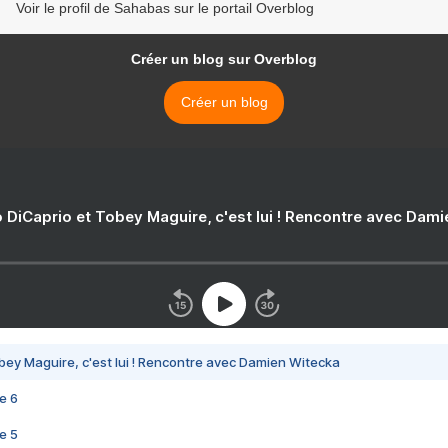
Voir le profil de Sahabas sur le portail Overblog
Créer un blog sur Overblog
Créer un blog
 DiCaprio et Tobey Maguire, c'est lui ! Rencontre avec Dam
bey Maguire, c'est lui ! Rencontre avec Damien Witecka
e 6
e 5