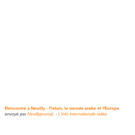
Rencontre a Neuilly - l'islam, le monde arabe et l'Europe
envoyé par
Neuillyjournal
. -
L'info internationale vidéo.