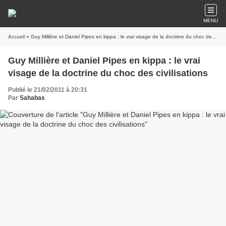
MENU
Accueil
» Guy Millière et Daniel Pipes en kippa : le vrai visage de la doctrine du choc des civilisations
Guy Millière et Daniel Pipes en kippa : le vrai
visage de la doctrine du choc des civilisations
Publié le 21/02/2011 à 20:31
Par
Sahabas