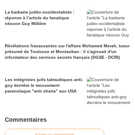
La barbarie judéo-occidentaliste :
réponse à l’article du fanatique
néocon Guy Millière
Révélations fracassantes sur l'affaire Mohamed Merah, tueur
présumé de Toulouse et Montauban : il s'agissait d'un
informateur des services secrets français (DGSE - DCRI)
Les intégristes juifs talmudiques anti-
goy derrière le mouvement
paranoïaque "anti sharia" aux USA
Commentaires
Ajouter un commentaire