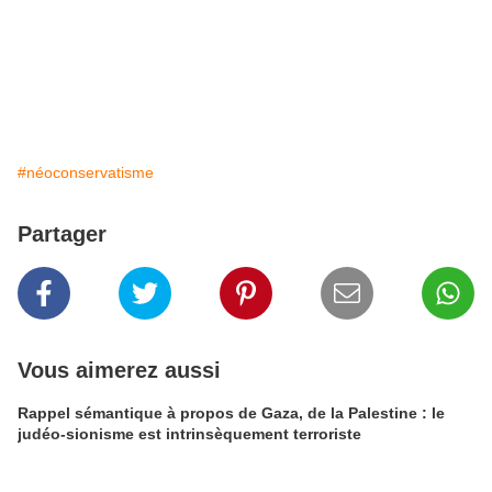
#néoconservatisme
Partager
Vous aimerez aussi
Rappel sémantique à propos de Gaza, de la Palestine : le
judéo-sionisme est intrinsèquement terroriste