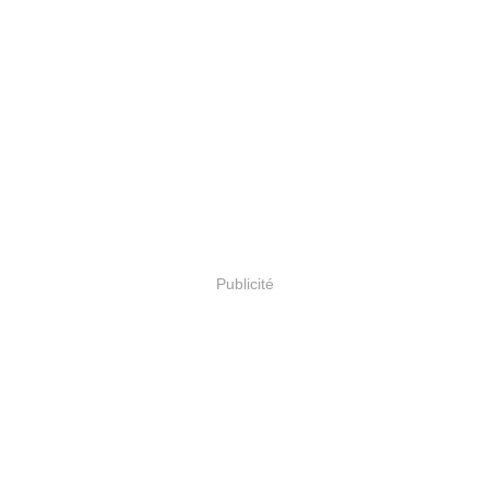
Publicité