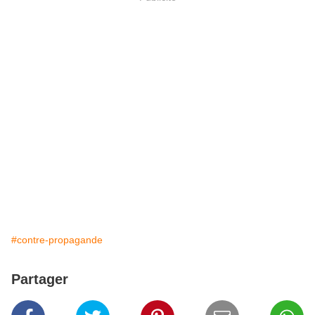
#contre-propagande
Partager