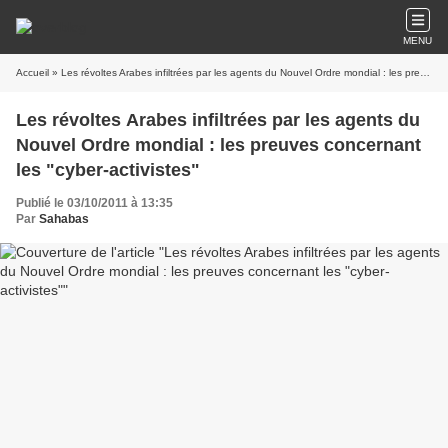
MENU
Accueil
» Les révoltes Arabes infiltrées par les agents du Nouvel Ordre mondial : les preuves concernant les "cyber-activistes"
Les révoltes Arabes infiltrées par les agents du
Nouvel Ordre mondial : les preuves concernant
les "cyber-activistes"
Publié le 03/10/2011 à 13:35
Par
Sahabas