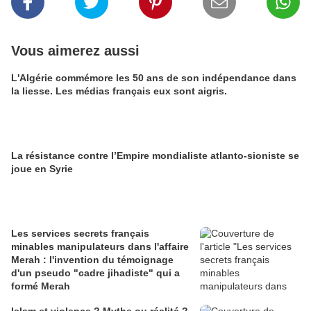
Vous aimerez aussi
L'Algérie commémore les 50 ans de son indépendance dans
la liesse. Les médias français eux sont aigris.
La résistance contre l’Empire mondialiste atlanto-sioniste se
joue en Syrie
Les services secrets français
minables manipulateurs dans l'affaire
Merah : l'invention du témoignage
d'un pseudo "cadre jihadiste" qui a
formé Merah