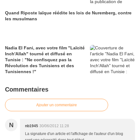
Quand Riposte laïque réédite les lois de Nuremberg, contre
les musulmans
Nadia El Fani, avec votre film "Laïcité
Inch'Allah" tourné et diffusé en
Tunisie : "Ne confisquez pas la
Révolution des Tunisiens et des
Tunisiennes !"
Commentaires
Ajouter un commentaire
N
nb1945
30/06/2012 11:28
La signature d'un article et l'affichage de l'auteur d'un blog