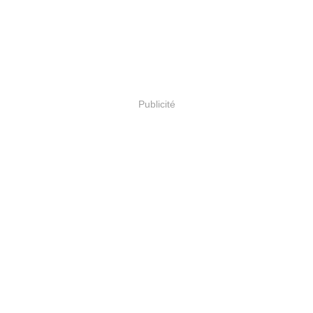
Publicité