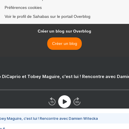
Préférences cookies
Voir le profil de Sahabas sur le portail Overblog
Créer un blog sur Overblog
Créer un blog
 DiCaprio et Tobey Maguire, c'est lui ! Rencontre avec Dam
bey Maguire, c'est lui ! Rencontre avec Damien Witecka
e 6