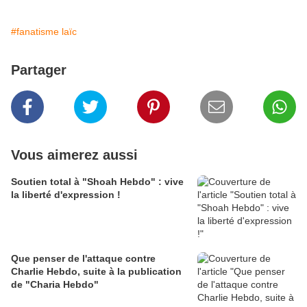
#fanatisme laïc
Partager
Vous aimerez aussi
Soutien total à "Shoah Hebdo" : vive
la liberté d'expression !
Que penser de l'attaque contre
Charlie Hebdo, suite à la publication
de "Charia Hebdo"