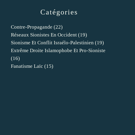
Catégories
Contre-Propagande
(22)
Réseaux Sionistes En Occident
(19)
Sionisme Et Conflit Israélo-Palestinien
(19)
Extrême Droite Islamophobe Et Pro-Sioniste
(16)
Fanatisme Laïc
(15)