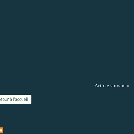
Article suivant »
tour à l'accueil