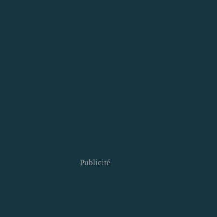
Publicité