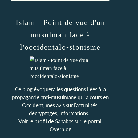
Islam - Point de vue d'un
musulman face à
l'occidentalo-sionisme
Ce blog évoquera les questions liées à la
propagande anti-musulmane qui a cours en
Occident, mes avis sur l'actualités,
décryptages, informations...
Voir le profil de
Sahabas
sur le portail
Overblog