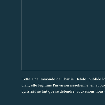
Cette Une immonde de Charlie Hebdo, publiée lor
clair, elle légitime l'invasion israélienne, en ap
qu'Israël ne fait que se défendre. Souvenons nous