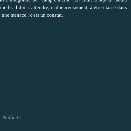
inelle, il doit s'attendre, malheureusement, à être classé dans
s une menace ; c'est un constat.
Publicité