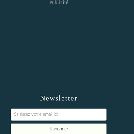
Publicité
Newsletter