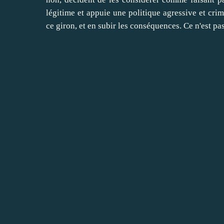
légitime et appuie une politique agressive et crim
ce giron, et en subir les conséquences. Ce n'est pa